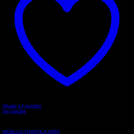
Añadir a Favoritos
Ver Detalle
HEBILLAS
HEBILLA CHAROLA NIÑO