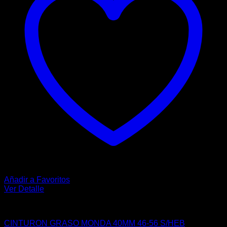
Añadir a Favoritos
Ver Detalle
CASUAL
CINTURON GRASO MONDA 40MM 46-56 S/HEB