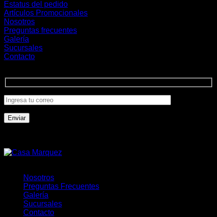
Estatus del pedido
Artículos Promocionales
Nosotros
Preguntas frecuentes
Galería
Sucursales
Contacto
Únete a la comunidad
Formas de Pago
Nosotros
Preguntas Frecuentes
Galería
Sucursales
Contacto