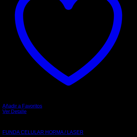
Añadir a Favoritos
Ver Detalle
ACCESORIOS
FUNDA CELULAR HORMA / LASER