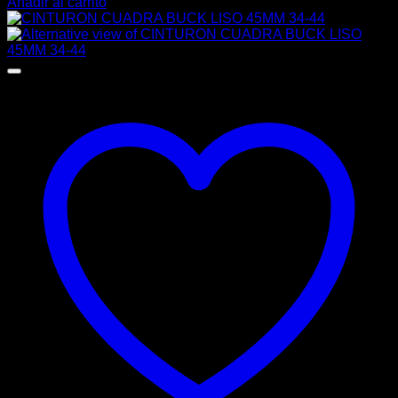
Añadir al carrito