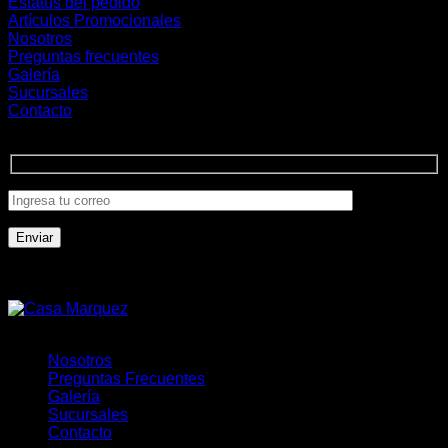
Estatus del pedido
Artículos Promocionales
Nosotros
Preguntas frecuentes
Galería
Sucursales
Contacto
Únete a la comunidad
Formas de Pago
Nosotros
Preguntas Frecuentes
Galería
Sucursales
Contacto