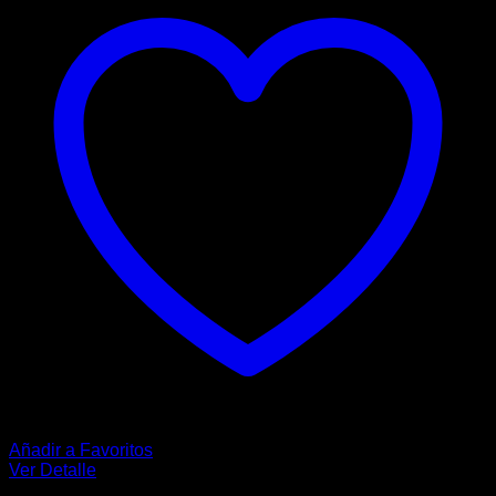
Añadir a Favoritos
Ver Detalle