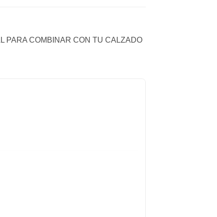
AL PARA COMBINAR CON TU CALZADO