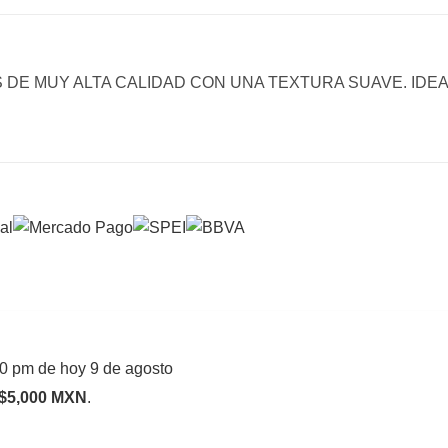
 DE MUY ALTA CALIDAD CON UNA TEXTURA SUAVE. IDE
0 pm de hoy 9 de agosto
$5,000 MXN
.