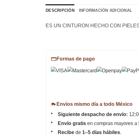
DESCRIPCIÓN
INFORMACIÓN ADICIONAL
ES UN CINTURON HECHO CON PIELES
Formas de pago
Envíos mismo día a todo México
Siguiente despacho de envío:
12:0
Envío gratis
en compras mayores a
Recibe
de
1–5 días hábiles
.