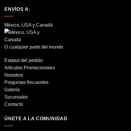
ENVÍOS A:
México, USA y Canadá
O cualquier parte del mundo
Estatus del pedido
Artículos Promocionales
Nosotros
Preguntas frecuentes
Galería
Sucursales
Contacto
ÚNETE A LA COMUNIDAD