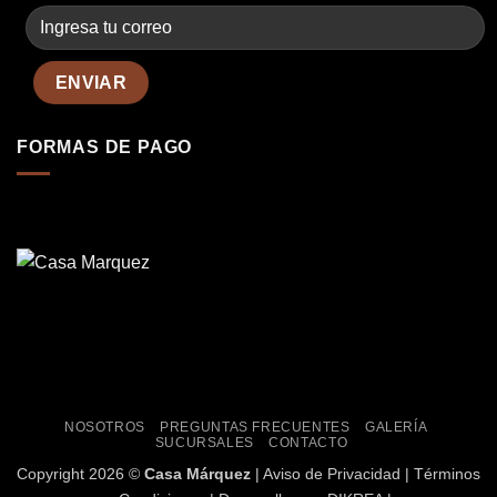
FORMAS DE PAGO
NOSOTROS
PREGUNTAS FRECUENTES
GALERÍA
SUCURSALES
CONTACTO
Copyright
2026 ©
Casa Márquez
|
Aviso de Privacidad
|
Términos