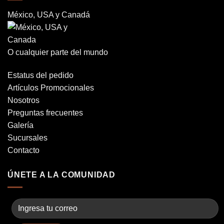
México, USA y Canadá
O cualquier parte del mundo
Estatus del pedido
Artículos Promocionales
Nosotros
Preguntas frecuentes
Galería
Sucursales
Contacto
ÚNETE A LA COMUNIDAD