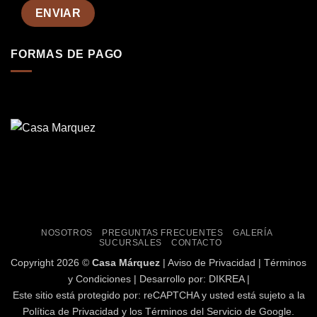
FORMAS DE PAGO
NOSOTROS
PREGUNTAS FRECUENTES
GALERÍA
SUCURSALES
CONTACTO
Copyright
2026 ©
Casa Márquez
|
Aviso de Privacidad
|
Términos
y Condiciones
| Desarrollo por:
DIKREA
|
Este sitio está protegido por: reCAPTCHA y usted está sujeto a la
Política de Privacidad
y los
Términos del Servicio
de Google.