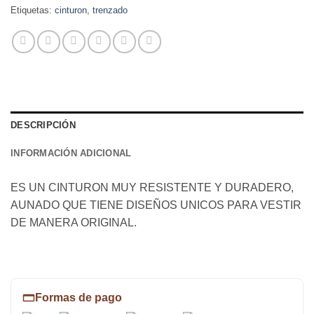
Etiquetas:
cinturon
,
trenzado
DESCRIPCIÓN
INFORMACIÓN ADICIONAL
ES UN CINTURON MUY RESISTENTE Y DURADERO,
AUNADO QUE TIENE DISEÑOS UNICOS PARA VESTIR
DE MANERA ORIGINAL.
Formas de pago