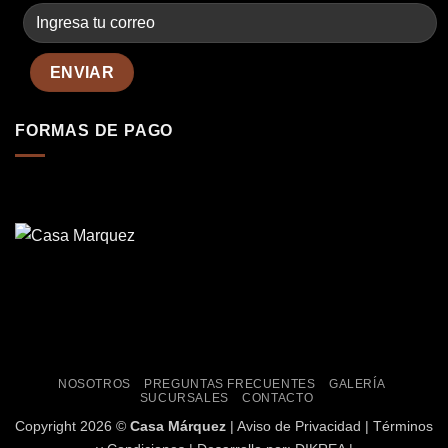
FORMAS DE PAGO
NOSOTROS
PREGUNTAS FRECUENTES
GALERÍA
SUCURSALES
CONTACTO
Copyright
2026 ©
Casa Márquez
|
Aviso de Privacidad
|
Términos