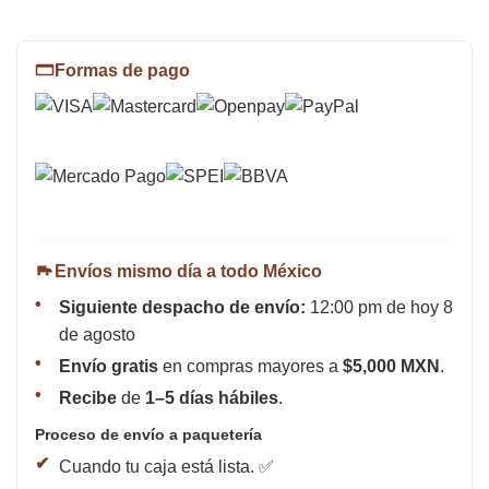
Formas de pago
Envíos mismo día a todo México
Siguiente despacho de envío:
12:00 pm de hoy 8
de agosto
Envío gratis
en compras mayores a
$5,000 MXN
.
Recibe
de
1–5 días hábiles
.
Proceso de envío a paquetería
Cuando tu caja está lista. ✅