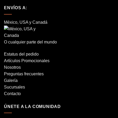
ENVÍOS A:
México, USA y Canadá
O cualquier parte del mundo
Estatus del pedido
Artículos Promocionales
Nosotros
Preguntas frecuentes
Galería
Sucursales
Contacto
ÚNETE A LA COMUNIDAD