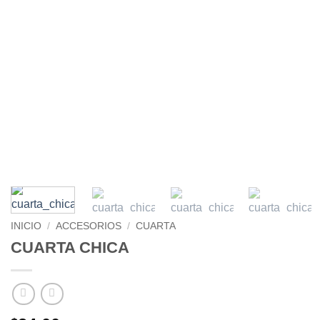
INICIO
/
ACCESORIOS
/
CUARTA
CUARTA CHICA