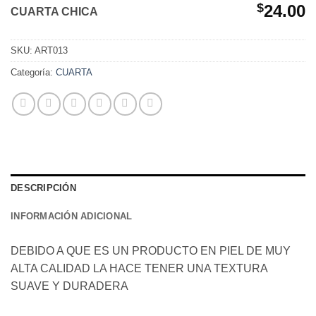
$
24.00
CUARTA CHICA
SKU:
ART013
Categoría:
CUARTA
DESCRIPCIÓN
INFORMACIÓN ADICIONAL
DEBIDO A QUE ES UN PRODUCTO EN PIEL DE MUY
ALTA CALIDAD LA HACE TENER UNA TEXTURA
SUAVE Y DURADERA