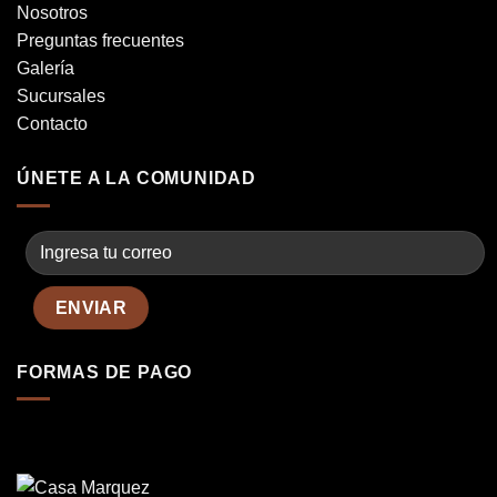
Nosotros
Preguntas frecuentes
Galería
Sucursales
Contacto
ÚNETE A LA COMUNIDAD
FORMAS DE PAGO