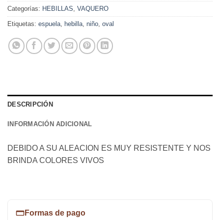
Categorías:
HEBILLAS
,
VAQUERO
Etiquetas:
espuela
,
hebilla
,
niño
,
oval
DESCRIPCIÓN
INFORMACIÓN ADICIONAL
DEBIDO A SU ALEACION ES MUY RESISTENTE Y NOS
BRINDA COLORES VIVOS
Formas de pago