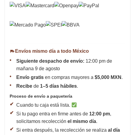
Envíos mismo día a todo México
Siguiente despacho de envío:
12:00 pm de
mañana 9 de agosto
Envío gratis
en compras mayores a
$5,000 MXN
.
Recibe
de
1–5 días hábiles
.
Proceso de envío a paquetería
Cuando tu caja está lista.
Si tu pago entra en firme antes de
12:00 pm
,
solicitamos recolección
el mismo día
.
Si entra después, la recolección se realiza
al día