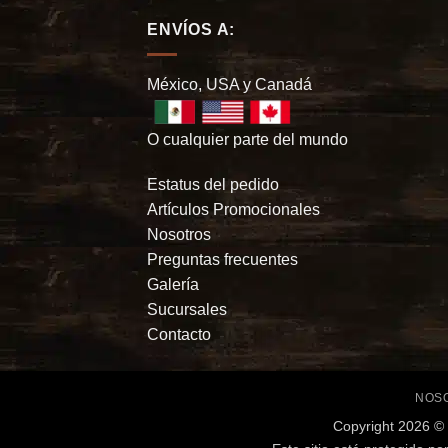
ENVÍOS A:
México, USA y Canadá
O cualquier parte del mundo
Estatus del pedido
Artículos Promocionales
Nosotros
Preguntas frecuentes
Galería
Sucursales
Contacto
NOS
Copyright
2026 ©