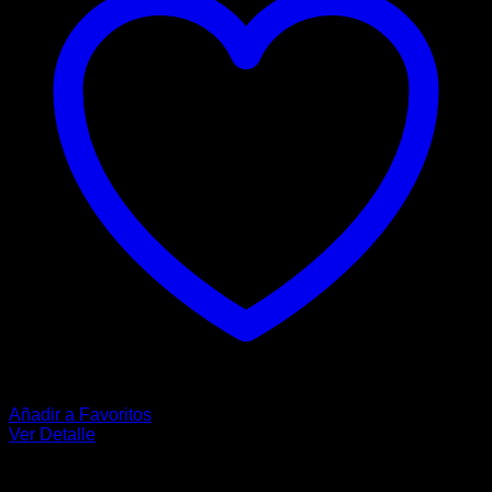
Añadir a Favoritos
Ver Detalle
HEBILLAS