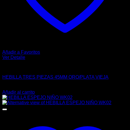
Añadir a Favoritos
Ver Detalle
VAQUERO
HEBILLA TRES PIEZAS 45MM ORO/PLATA VIEJA
$
121.00
Añadir al carrito