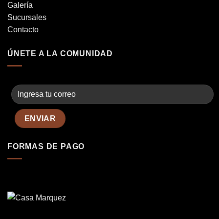
Galería
Sucursales
Contacto
ÚNETE A LA COMUNIDAD
FORMAS DE PAGO