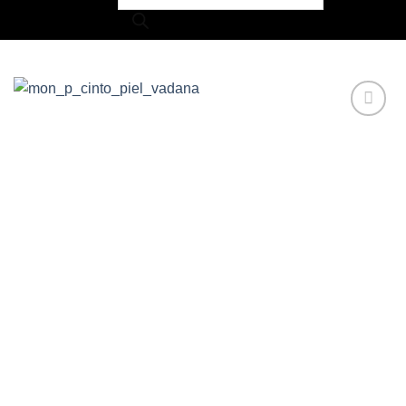
Añadir a
Favoritos