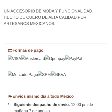
UN ACCESORIO DE MODA Y FUNCIONALIDAD,
HECHO DE CUERO DE ALTA CALIDAD POR
ARTESANOS MEXICANOS.
Formas de pago
Envíos mismo día a todo México
Siguiente despacho de envío:
12:00 pm de
mañana 7 de agosto