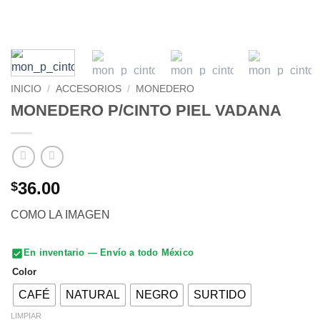
INICIO
/
ACCESORIOS
/
MONEDERO
MONEDERO P/CINTO PIEL VADANA
36.00
$
COMO LA IMAGEN
En inventario — Envío a todo México
Color
CAFÉ
NATURAL
NEGRO
SURTIDO
LIMPIAR