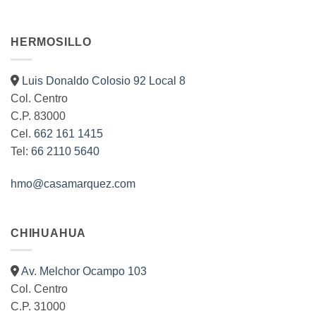
HERMOSILLO
Luis Donaldo Colosio 92 Local 8
Col. Centro
C.P. 83000
Cel.
662 161 1415
Tel:
66 2110 5640
hmo@casamarquez.com
CHIHUAHUA
Av. Melchor Ocampo 103
Col. Centro
C.P. 31000