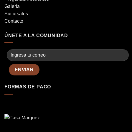
Galería
Sucursales
Contacto
ÚNETE A LA COMUNIDAD
FORMAS DE PAGO