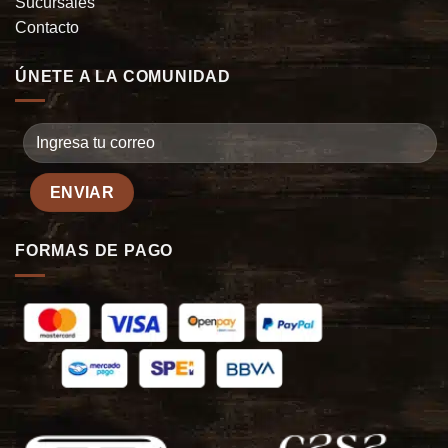
Sucursales
Contacto
ÚNETE A LA COMUNIDAD
FORMAS DE PAGO