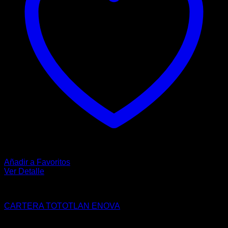
Añadir a Favoritos
Ver Detalle
HOMBRE
CARTERA TOTOTLAN ENOVA
$
76.00