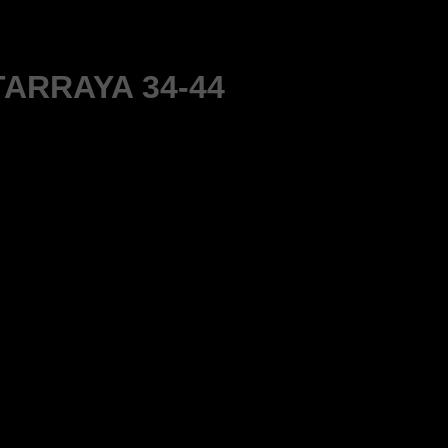
ARRAYA 34-44